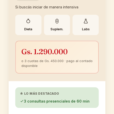
Si buscás iniciar de manera intensiva
Dieta
Suplem.
Labs
Gs. 1.290.000
o 3 cuotas de Gs. 450.000 · pago al contado
disponible
☆ LO MÁS DESTACADO
3 consultas presenciales de 60 min