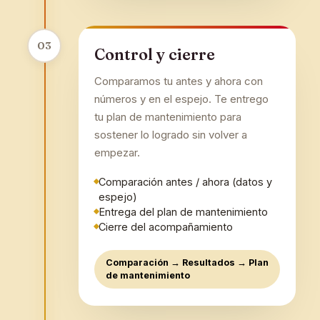
03
Control y cierre
Comparamos tu antes y ahora con
números y en el espejo. Te entrego
tu plan de mantenimiento para
sostener lo logrado sin volver a
empezar.
Comparación antes / ahora (datos y
espejo)
Entrega del plan de mantenimiento
Cierre del acompañamiento
Comparación → Resultados → Plan
de mantenimiento