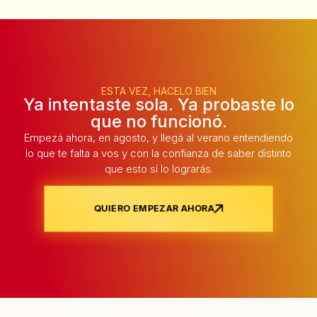
ESTA VEZ, HACELO BIEN
Ya intentaste sola. Ya probaste lo
que no funcionó.
Empezá ahora, en agosto, y llegá al verano entendiendo
lo que te falta a vos y con la confianza de saber distinto
que esto sí lo lograrás.
QUIERO EMPEZAR AHORA