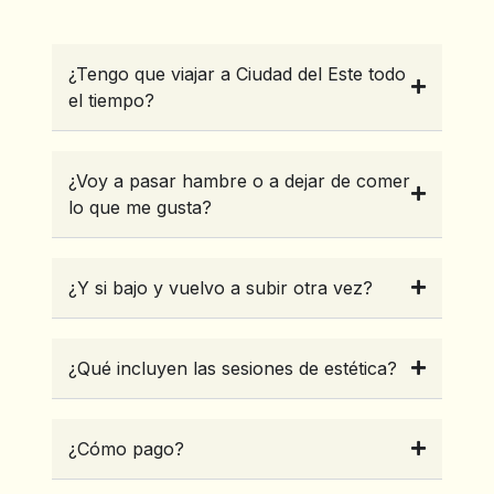
¿Tengo que viajar a Ciudad del Este todo
el tiempo?
¿Voy a pasar hambre o a dejar de comer
lo que me gusta?
¿Y si bajo y vuelvo a subir otra vez?
¿Qué incluyen las sesiones de estética?
¿Cómo pago?