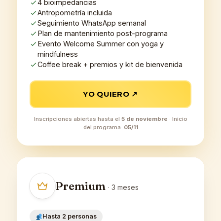
4 bioimpedancias
Antropometría incluida
Seguimiento WhatsApp semanal
Plan de mantenimiento post-programa
Evento Welcome Summer con yoga y
mindfulness
Coffee break + premios y kit de bienvenida
YO QUIERO ↗
Inscripciones abiertas hasta el
5 de noviembre
· Inicio
del programa:
05/11
Premium
· 3 meses
Hasta 2 personas