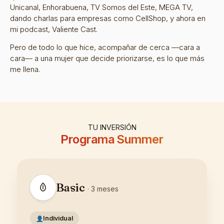
Unicanal, Enhorabuena, TV Somos del Este, MEGA TV,
dando charlas para empresas como CellShop, y ahora en
mi podcast, Valiente Cast.
Pero de todo lo que hice, acompañar de cerca —cara a
cara— a una mujer que decide priorizarse, es lo que más
me llena.
TU INVERSIÓN
Programa Summer
Basic
· 3 meses
Individual