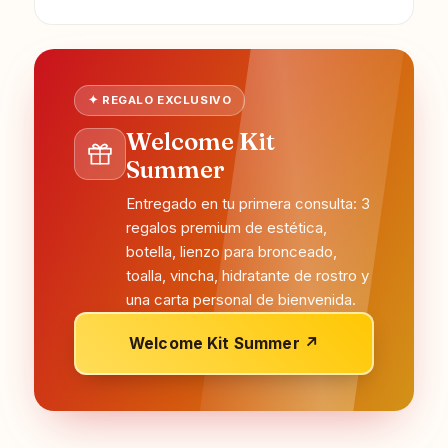
✦ REGALO EXCLUSIVO
Welcome Kit
Summer
Entregado en tu primera consulta: 3
regalos premium de estética,
botella, lienzo para bronceado,
toalla, vincha, hidratante de rostro y
una carta personal de bienvenida.
Welcome Kit Summer ↗