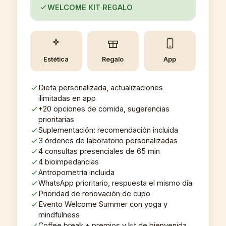
WELCOME KIT REGALO
Estética
Regalo
App
Dieta personalizada, actualizaciones
ilimitadas en app
+20 opciones de comida, sugerencias
prioritarias
Suplementación: recomendación incluida
3 órdenes de laboratorio personalizadas
4 consultas presenciales de 65 min
4 bioimpedancias
Antropometría incluida
WhatsApp prioritario, respuesta el mismo día
Prioridad de renovación de cupo
Evento Welcome Summer con yoga y
mindfulness
Coffee break + premios y kit de bienvenida