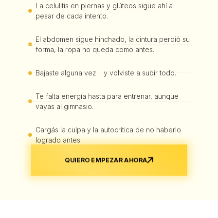
La celulitis en piernas y glúteos sigue ahí a
pesar de cada intento.
El abdomen sigue hinchado, la cintura perdió su
forma, la ropa no queda como antes.
Bajaste alguna vez… y volviste a subir todo.
Te falta energía hasta para entrenar, aunque
vayas al gimnasio.
Cargás la culpa y la autocrítica de no haberlo
logrado antes.
QUIERO EMPEZAR AHORA