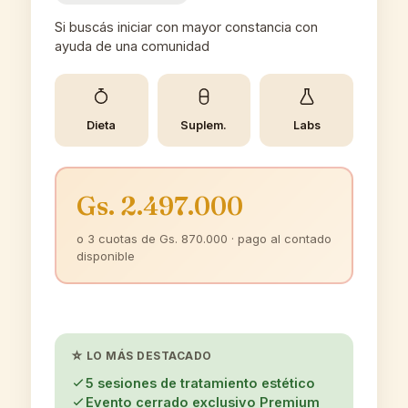
Si buscás iniciar con mayor constancia con
ayuda de una comunidad
Dieta
Suplem.
Labs
Gs. 2.497.000
o 3 cuotas de Gs. 870.000 · pago al contado
disponible
☆ LO MÁS DESTACADO
5 sesiones de tratamiento estético
Evento cerrado exclusivo Premium