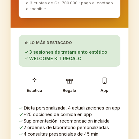
o 3 cuotas de Gs. 700.000 · pago al contado
disponible
☆ LO MÁS DESTACADO
3 sesiones de tratamiento estético
WELCOME KIT REGALO
Estética
Regalo
App
Dieta personalizada, 4 actualizaciones en app
+20 opciones de comida en app
Suplementación: recomendación incluida
2 órdenes de laboratorio personalizadas
4 consultas presenciales de 45 min