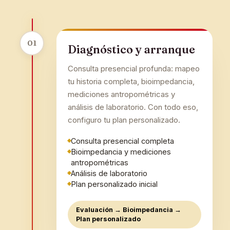
01
Diagnóstico y arranque
Consulta presencial profunda: mapeo
tu historia completa, bioimpedancia,
mediciones antropométricas y
análisis de laboratorio. Con todo eso,
configuro tu plan personalizado.
Consulta presencial completa
Bioimpedancia y mediciones
antropométricas
Análisis de laboratorio
Plan personalizado inicial
Evaluación → Bioimpedancia →
Plan personalizado