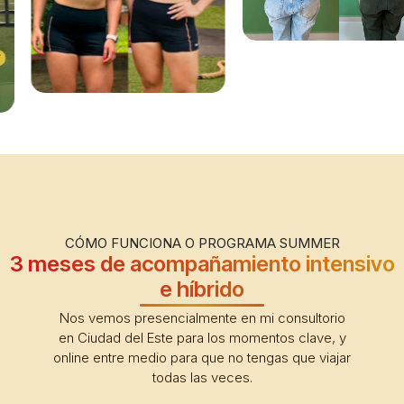
CÓMO FUNCIONA O PROGRAMA SUMMER
3 meses de acompañamiento intensivo
e híbrido
Nos vemos presencialmente en mi consultorio
en Ciudad del Este para los momentos clave, y
online entre medio para que no tengas que viajar
todas las veces.