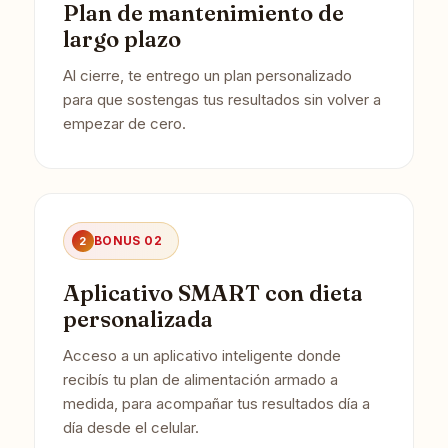
Plan de mantenimiento de
largo plazo
Al cierre, te entrego un plan personalizado
para que sostengas tus resultados sin volver a
empezar de cero.
BONUS 02
2
Aplicativo SMART con dieta
personalizada
Acceso a un aplicativo inteligente donde
recibís tu plan de alimentación armado a
medida, para acompañar tus resultados día a
día desde el celular.