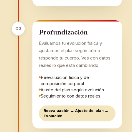
02
Profundización
Evaluamos tu evolución física y
ajustamos el plan según cómo
responde tu cuerpo. Ves con datos
reales lo que está cambiando.
Reevaluación física y de
composición corporal
Ajuste del plan según evolución
Seguimiento con datos reales
Reevaluación → Ajuste del plan →
Evolución