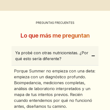
PREGUNTAS FRECUENTES
Lo que más me preguntan
Ya probé con otras nutricionistas. ¿Por
qué esto sería diferente?
Porque Summer no empieza con una dieta:
empieza con un diagnóstico profundo.
Bioimpedancia, mediciones completas,
análisis de laboratorio interpretados y un
mapa de tus intentos previos. Recién
cuando entendemos por qué no funcionó
antes, diseñamos tu camino.